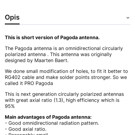
Opis
This is short version of Pagoda antenna.
The Pagoda antenna is an omnidirectional circularly
polarized antenna . This antenna was originally
designed by Maarten Baert.
We done small modification of holes, to fit it better to
RG402 cable and make solder points stronger. So we
called it PRO Pagoda
This is next generation circularly polarized antennas
with great axial ratio (1.3), high efficiency which is
95%
Main advantages of Pagoda antenna:
- Good omnidirectional radiation pattern.
- Good axial ratio.