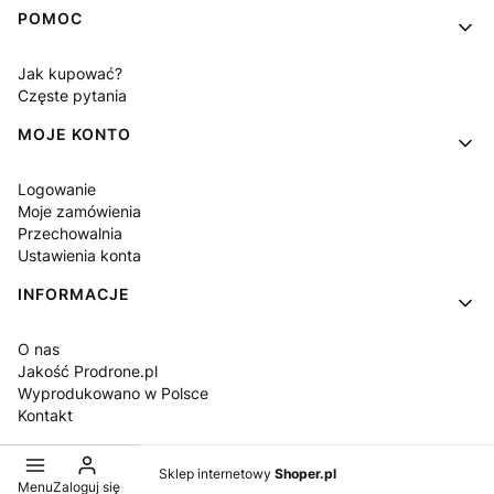
POMOC
Jak kupować?
Częste pytania
MOJE KONTO
Logowanie
Moje zamówienia
Przechowalnia
Ustawienia konta
INFORMACJE
O nas
Jakość Prodrone.pl
Wyprodukowano w Polsce
Kontakt
Sklep internetowy
Shoper.pl
Menu
Zaloguj się