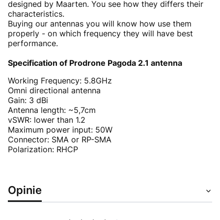
designed by Maarten. You see how they differs their
characteristics.
Buying our antennas you will know how use them
properly - on which frequency they will have best
performance.
Specification of Prodrone Pagoda 2.1 antenna
Working Frequency: 5.8GHz
Omni directional antenna
Gain: 3 dBi
Antenna length: ~5,7cm
vSWR: lower than 1.2
Maximum power input: 50W
Connector: SMA or RP-SMA
Polarization: RHCP
Opinie